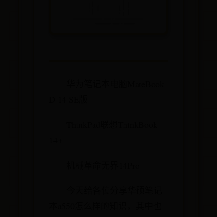
华为笔记本电脑MateBook
D 14 SE版
ThinkPad联想ThinkBook
14+
机械革命无界14Pro
今天给各位分享华硕笔记
本a550怎么样的知识，其中也