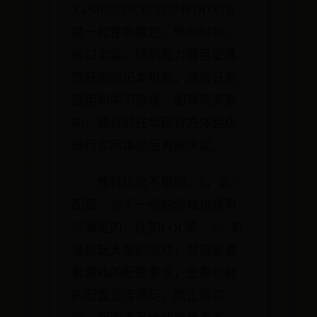
X450E3337CC-SL/74FDDX1B
是一款性能稳定、外观时尚、
接口丰富、续航能力强且便携
性好的笔记本电脑，适合日常
使用和学习需求。如有购买意
向，建议前往华硕官方体验店
进行实际体验后再做决定。
性价比是不错的。2，这个
配置，对于一般的游戏也是可
以满足的，比如LOL等。3，如
果是玩大型的游戏，就需要查
看游戏的配置要求，查看机器
的配置是否满足，防止购买