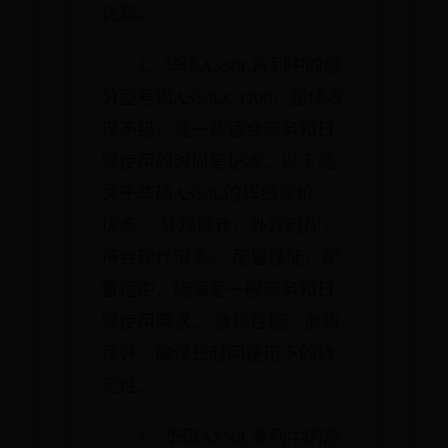
优异。
4、华硕A550L系列中的部
分型号如A550LC4200，整体表
现不错，是一款适合商务和日
常使用的时尚笔记本。以下是
关于华硕A550L的详细评价：
优点： 外观设计：外观时尚，
符合现代审美。 配置性能：配
置适中，能满足一般商务和日
常使用需求。 散热性能：散热
良好，确保长时间使用下的稳
定性。
5、华硕A550L系列中的部