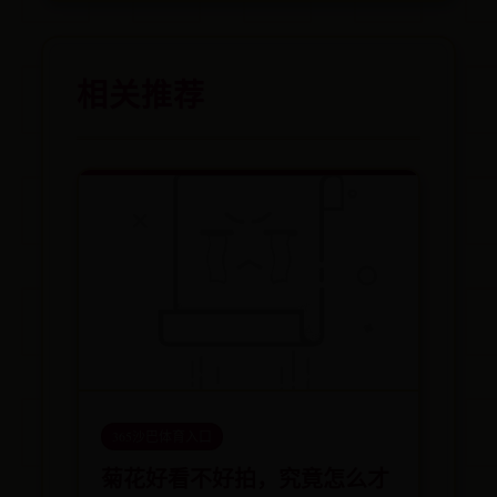
相关推荐
365沙巴体育入口
菊花好看不好拍，究竟怎么才