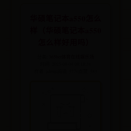
华硕笔记本a550怎么
样（华硕笔记本a550
怎么样好用吗）
分类:
365bet体育在线娱乐场
时间: 2025-08-04 08:18:31
作者: admin
阅读: 5770
点赞: 583