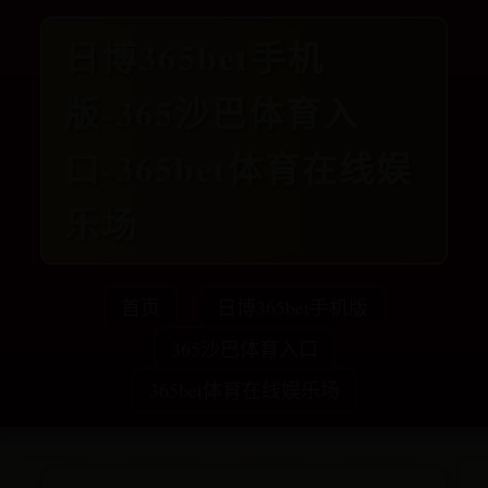
日博365bet手机
版-365沙巴体育入
口-365bet体育在线娱
乐场
首页
日博365bet手机版
365沙巴体育入口
365bet体育在线娱乐场