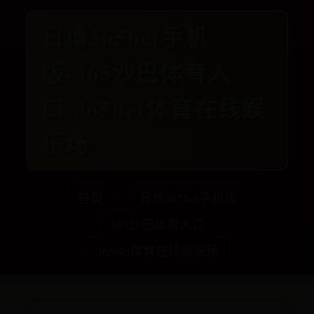
日博365bet手机
版-365沙巴体育入
口-365bet体育在线娱
乐场
首页
日博365bet手机版
365沙巴体育入口
365bet体育在线娱乐场