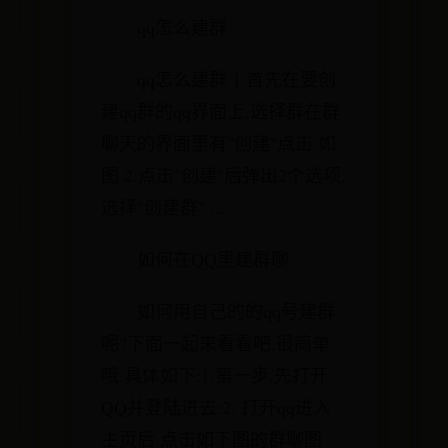
qq怎么建群
qq怎么建群 1.首先在要创
建qq群的qq界面上,选择群在群
聊天的界面里有"创建"点击.如
图 2.点击"创建"后弹出2个选项,
选择"创建群" ...
如何在QQ里建群聊
如何用自己的的qq号建群
呢?下面一起来看看吧,很简单
哦.具体如下:1.第一步,先打开
QQ并登陆进去:2. 打开qq进入
主页后,点击如下图的群聊图