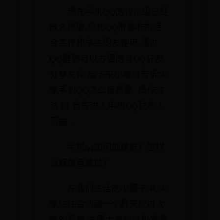
现在手机QQ的讨论组已经
改名群聊,现在QQ群聊非常适
合工作和学生朋友使用,通过
QQ群聊可以方便的与QQ好友
分享文件.接下来小编就告诉大
家手机QQ怎么建群聊. 操作方
法 01 首先进入手机QQ联系人
页面 ...
手机qq如何创建群？怎样
设置群管理员？
在我们生活的小圈子中,大
家往往会创建一个群来拉进大
家的距离,方便大家交流和发通