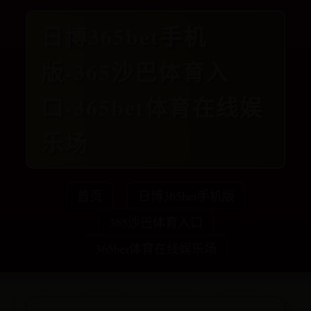
日博365bet手机
版-365沙巴体育入
口-365bet体育在线娱
乐场
首页
日博365bet手机版
365沙巴体育入口
365bet体育在线娱乐场