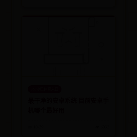
365沙巴体育入口
最干净的安卓系统 目前安卓手
机哪个最好用
📅 10-29
👁️ 6032