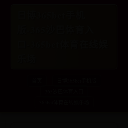
日博365bet手机
版-365沙巴体育入
口-365bet体育在线娱
乐场
首页
日博365bet手机版
365沙巴体育入口
365bet体育在线娱乐场