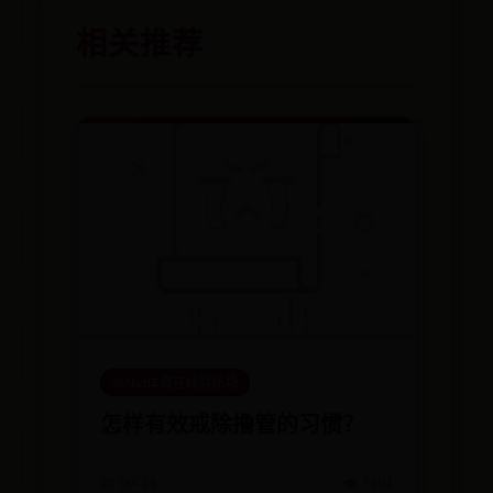
相关推荐
365bet体育在线娱乐场
怎样有效戒除撸管的习惯？
📅 09-14
👁️ 3494