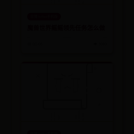
日博365bet手机版
魔兽世界鳐鳐领先任务怎么做
📅 02-06
👁️ 3080
日博365bet手机版