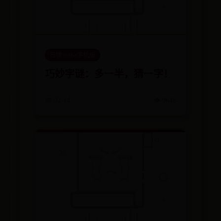
日博365bet手机版
巧妙字谜：多一半，猜一字！
📅 02-14
👁️ 9648