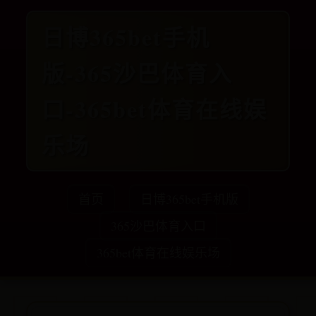
日博365bet手机
版-365沙巴体育入
口-365bet体育在线娱
乐场
首页
日博365bet手机版
365沙巴体育入口
365bet体育在线娱乐场