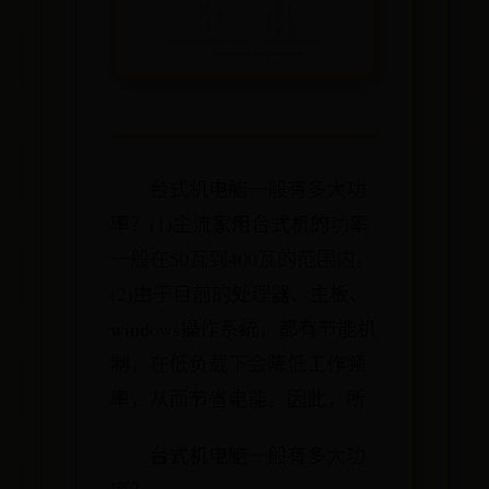
台式机电脑一般有多大功
率？(1)主流家用台式机的功率
一般在50瓦到400瓦的范围内。
(2)由于目前的处理器、主板、
windows操作系统，都有节能机
制，在低负载下会降低工作频
率，从而节省电能。因此，所
台式机电脑一般有多大功