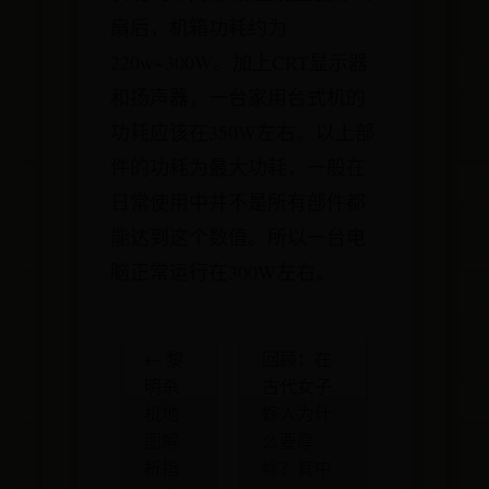
扇后，机箱功耗约为
220w~300W。加上CRT显示器
和扬声器，一台家用台式机的
功耗应该在350W左右。以上部
件的功耗为最大功耗，一般在
日常使用中并不是所有部件都
能达到这个数值。所以一台电
脑正常运行在300W左右。
← 黎
回顾：在
明杀
古代女子
机地
嫁人为什
图解
么要厚
析指
嫁？其中