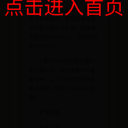
点击进入首页
3.在高配置电脑中，独立
显卡耗电最多。低端的普通显
卡可能消耗三五十W，但高端
的能达到300W以上，顶配的甚
至500W以上.
4.另外LED液晶显示器小
的不到20W，大的也就30W或
者40W。二三十W的低音炮才
算大功率，只有几个W的小音
箱。
扩展信息：
额定功率